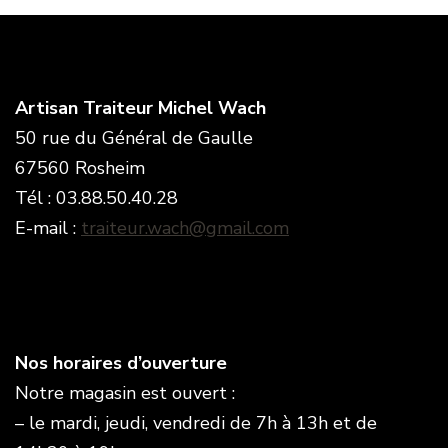
Artisan Traiteur Michel Wach
50 rue du Général de Gaulle
67560 Rosheim
Tél : 03.88.50.40.28
E-mail :
traiteur.wach@gmail.com
Nos horaires d’ouverture
Notre magasin est ouvert :
– le mardi, jeudi, vendredi de 7h à 13h et de