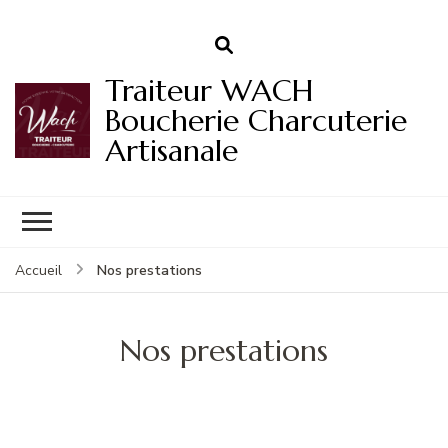
Traiteur WACH
Boucherie Charcuterie
Artisanale
Nos prestations
Accueil
Nos prestations