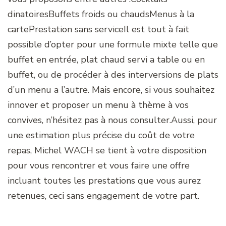
dinatoiresBuffets froids ou chaudsMenus à la
cartePrestation sans serviceIl est tout à fait
possible d’opter pour une formule mixte telle que
buffet en entrée, plat chaud servi a table ou en
buffet, ou de procéder à des interversions de plats
d’un menu a l’autre. Mais encore, si vous souhaitez
innover et proposer un menu à thème à vos
convives, n’hésitez pas à nous consulter.Aussi, pour
une estimation plus précise du coût de votre
repas, Michel WACH se tient à votre disposition
pour vous rencontrer et vous faire une offre
incluant toutes les prestations que vous aurez
retenues, ceci sans engagement de votre part.