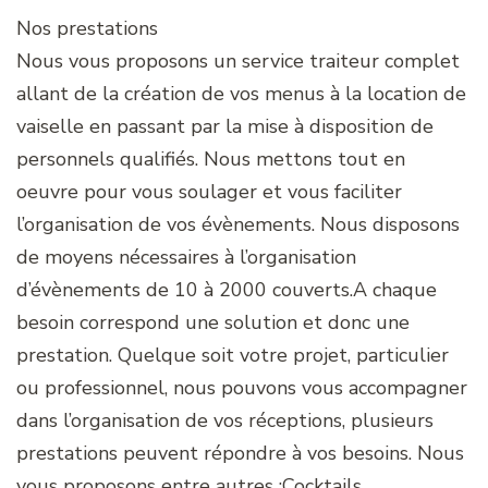
Nos prestations
Nous vous proposons un service traiteur complet
allant de la création de vos menus à la location de
vaiselle en passant par la mise à disposition de
personnels qualifiés. Nous mettons tout en
oeuvre pour vous soulager et vous faciliter
l’organisation de vos évènements. Nous disposons
de moyens nécessaires à l’organisation
d’évènements de 10 à 2000 couverts.A chaque
besoin correspond une solution et donc une
prestation. Quelque soit votre projet, particulier
ou professionnel, nous pouvons vous accompagner
dans l’organisation de vos réceptions, plusieurs
prestations peuvent répondre à vos besoins. Nous
vous proposons entre autres :Cocktails