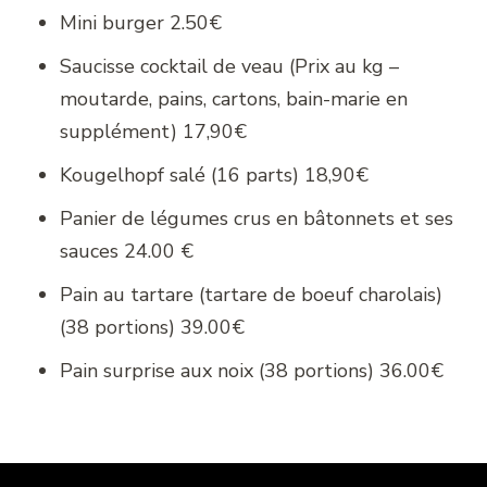
Mini burger 2.50€
Saucisse cocktail de veau (Prix au kg –
moutarde, pains, cartons, bain-marie en
supplément) 17,90€
Kougelhopf salé (16 parts) 18,90€
Panier de légumes crus en bâtonnets et ses
sauces 24.00 €
Pain au tartare (tartare de boeuf charolais)
(38 portions) 39.00€
Pain surprise aux noix (38 portions) 36.00€