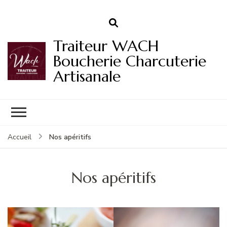
Traiteur WACH
Boucherie Charcuterie
Artisanale
Nos apéritifs
Accueil
Nos apéritifs