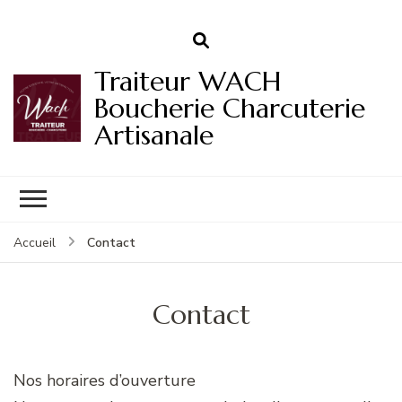
Traiteur WACH
Boucherie Charcuterie
Artisanale
Contact
Accueil
Contact
Nos horaires d’ouverture