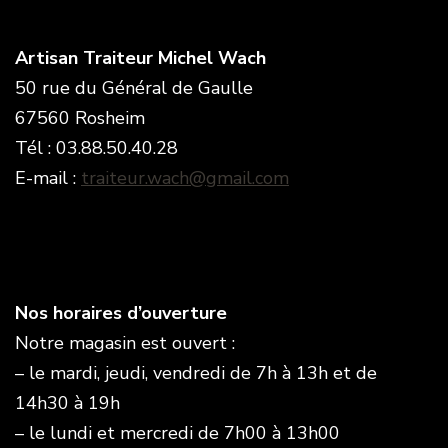
Artisan Traiteur Michel Wach
50 rue du Général de Gaulle
67560 Rosheim
Tél : 03.88.50.40.28
E-mail :
traiteur.wach@gmail.com
Nos horaires d’ouverture
Notre magasin est ouvert :
– le mardi, jeudi, vendredi de 7h à 13h et de
14h30 à 19h
– le lundi et mercredi de 7h00 à 13h00