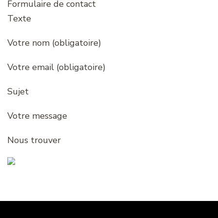
Formulaire de contact
Texte
Votre nom (obligatoire)
Votre email (obligatoire)
Sujet
Votre message
Nous trouver